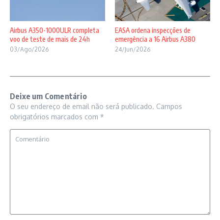
Airbus A350-1000ULR completa
EASA ordena inspecções de
voo de teste de mais de 24h
emergência a 16 Airbus A380
03/Ago/2026
24/Jun/2026
Deixe um Comentário
O seu endereço de email não será publicado.
Campos
obrigatórios marcados com
*