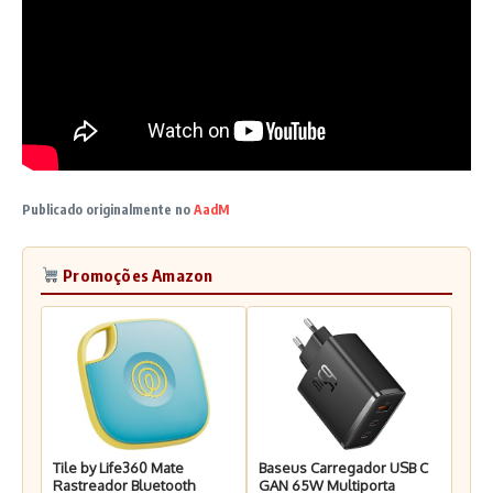
Publicado originalmente no
AadM
Promoções Amazon
Tile by Life360 Mate
Baseus Carregador USB C
Rastreador Bluetooth
GAN 65W Multiporta