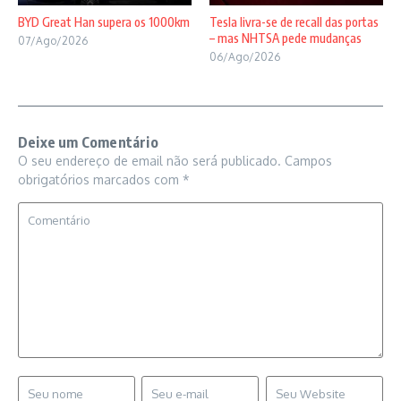
BYD Great Han supera os 1000km
Tesla livra-se de recall das portas
– mas NHTSA pede mudanças
07/Ago/2026
06/Ago/2026
Deixe um Comentário
O seu endereço de email não será publicado.
Campos
obrigatórios marcados com
*