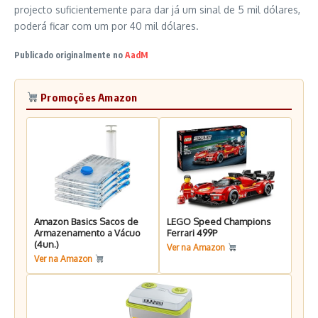
projecto suficientemente para dar já um sinal de 5 mil dólares,
poderá ficar com um por 40 mil dólares.
Publicado originalmente no
AadM
Promoções Amazon
Amazon Basics Sacos de
LEGO Speed Champions
Armazenamento a Vácuo
Ferrari 499P
(4un.)
Ver na Amazon
Ver na Amazon