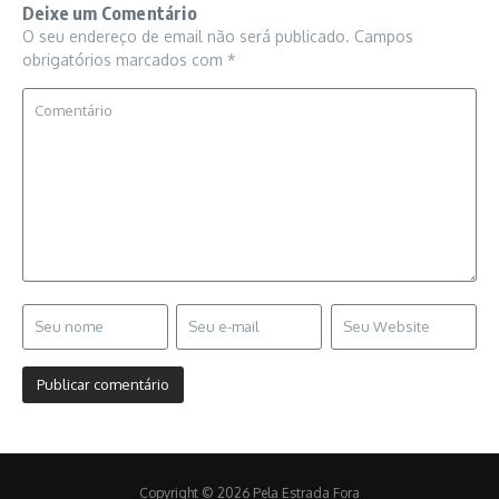
Deixe um Comentário
O seu endereço de email não será publicado.
Campos
obrigatórios marcados com
*
Copyright © 2026 Pela Estrada Fora