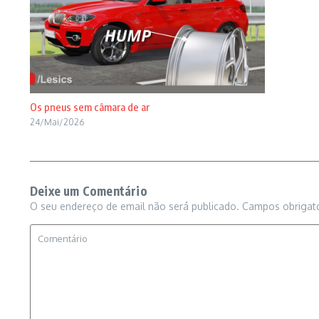
Os pneus sem câmara de ar
24/Mai/2026
Deixe um Comentário
O seu endereço de email não será publicado.
Campos obrigat