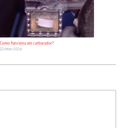
Como funciona um carburador?
22/Mar/2026