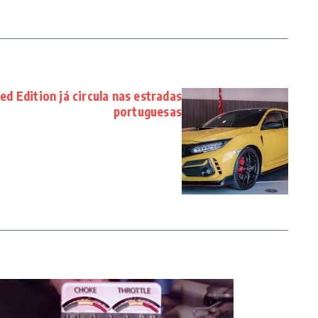
ed Edition já circula nas estradas
portuguesas