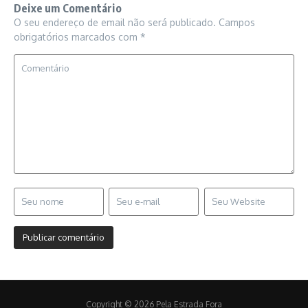
Deixe um Comentário
O seu endereço de email não será publicado.
Campos
obrigatórios marcados com
*
Copyright © 2026 Pela Estrada Fora