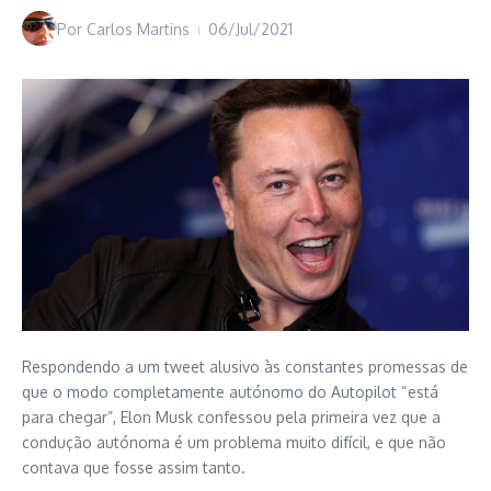
Por
Carlos Martins
06/Jul/2021
Respondendo a um tweet alusivo às constantes promessas de
que o modo completamente autónomo do Autopilot “está
para chegar”, Elon Musk confessou pela primeira vez que a
condução autónoma é um problema muito difícil, e que não
contava que fosse assim tanto.