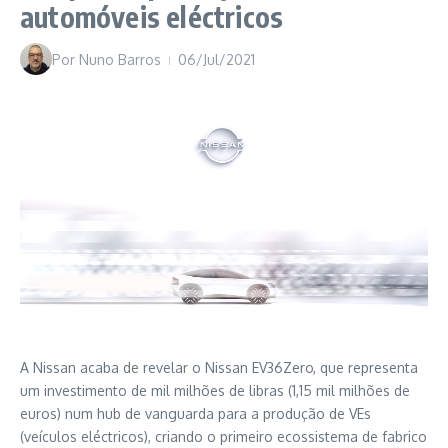
automóveis eléctricos
Por
Nuno Barros
06/Jul/2021
A Nissan acaba de revelar o Nissan EV36Zero, que representa
um investimento de mil milhões de libras (1,15 mil milhões de
euros) num hub de vanguarda para a produção de VEs
(veículos eléctricos), criando o primeiro ecossistema de fabrico