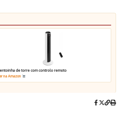
entoinha de torre com controlo remoto
er na Amazon