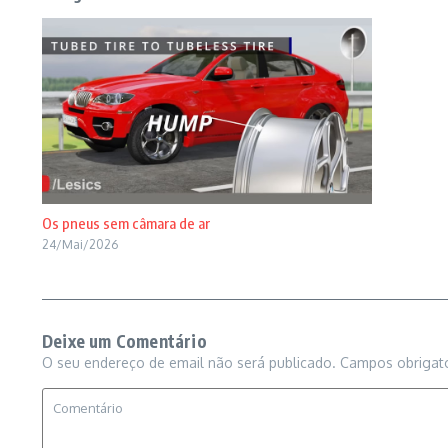
Os pneus sem câmara de ar
24/Mai/2026
Deixe um Comentário
O seu endereço de email não será publicado.
Campos obrigat