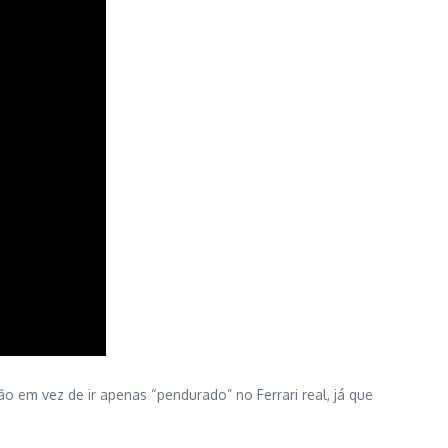
o em vez de ir apenas “pendurado” no Ferrari real, já que