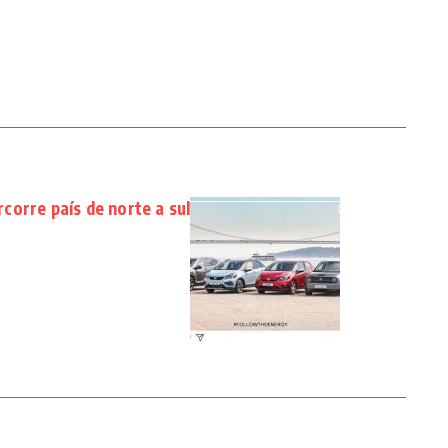
orre país de norte a sul