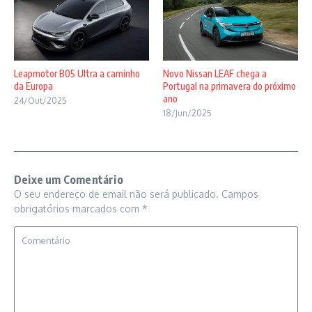
Novo Nissan LEAF chega a
Leapmotor B05 Ultra a caminho
Portugal na primavera do próximo
da Europa
ano
24/Out/2025
18/Jun/2025
Deixe um Comentário
O seu endereço de email não será publicado.
Campos
obrigatórios marcados com
*