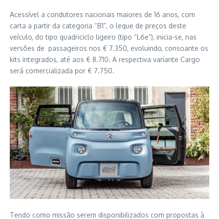
Acessível a condutores nacionais maiores de 16 anos, com
carta a partir da categoria “B1”, o leque de preços deste
veículo, do tipo quadriciclo ligeiro (tipo “L6e”), inicia-se, nas
versões de passageiros nos € 7.350, evoluindo, consoante os
kits integrados, até aos € 8.710. A respectiva variante Cargo
será comercializada por € 7.750.
Tendo como missão serem disponibilizados com propostas à