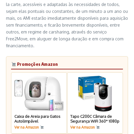
la carte, acessíveis e adaptadas às necessidades de todos,
sejam elas pontuais ou constantes, de um minuto a um ano ou
mais, os AMI estarão imediatamente disponíveis para aquisição
sem financiamento, e ficarão brevemente disponíveis, entre
outros, em regime de carsharing, através do serviço
Free2Move, em aluguer de longa duração e em compra com
financiamento.
Promoções Amazon
Caixa de Areia para Gatos
Tapo C200C Câmara de
Autolimpável
Segurança WiFi 360° 1080p
Ver na Amazon
Ver na Amazon