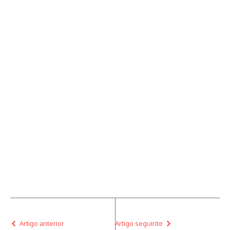
Artigo anterior
Artigo seguinte