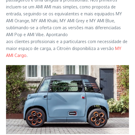
incluem-se um AMI AMI mais simples, como proposta de
entrada, seguindo-se os equivalentes e mais equipados MY
AMI Orange, MY AMI Khaki, MY AMI Grey e MY AMI Blue,
sublimando-se a oferta com as versões mais diferenciadas
AMI Pop e AMI Vibe. Apontando
aos clientes profissionais e a particulares com necessidade de
maior espaço de carga, a Citroën disponibiliza a versão
MY
AMI Cargo
.