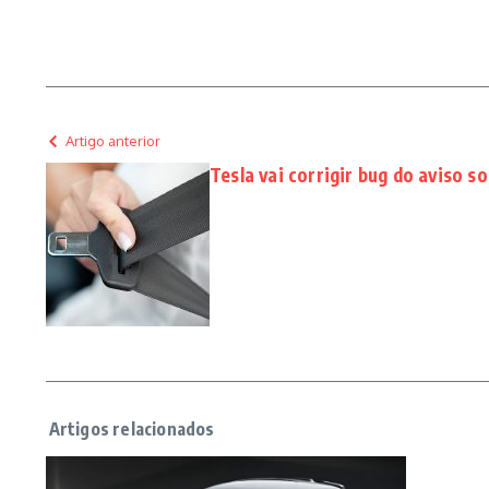
Artigo anterior
Tesla vai corrigir bug do aviso s