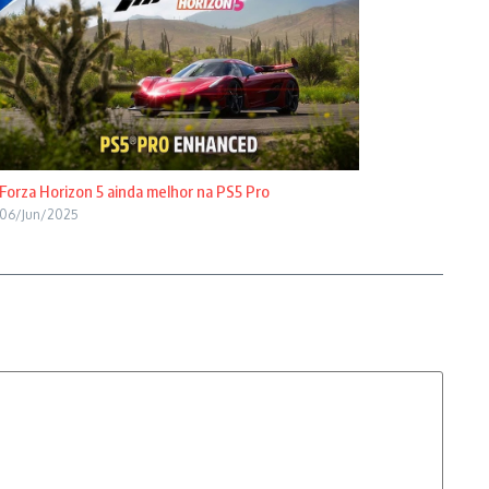
Forza Horizon 5 ainda melhor na PS5 Pro
06/Jun/2025