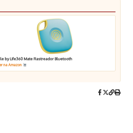
ile by Life360 Mate Rastreador Bluetooth
er na Amazon