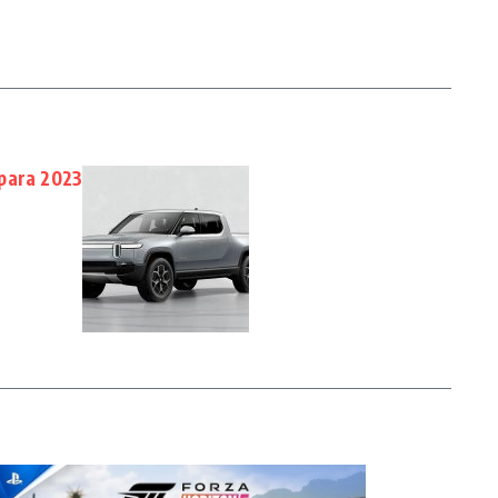
para 2023