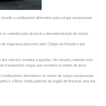
e movido a combustível alternativo para cargas excepcionais
te no caminho para alcançar a descarbonização do sector.
s de segurança prescritos pelo Código da Estrada e que
 dos veículos movidos a gasóleo. No entanto, subsiste uma
ndo transportam cargas que excedem os limites de peso.
r combustíveis alternativos no sector de cargas excepcionais.
manha e o Reino Unido, partindo da região de Kreuztal, uma das