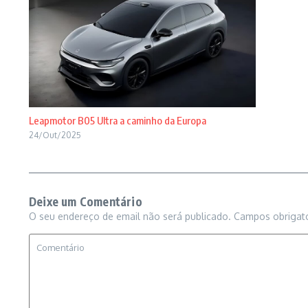
Leapmotor B05 Ultra a caminho da Europa
24/Out/2025
Deixe um Comentário
O seu endereço de email não será publicado.
Campos obrigat