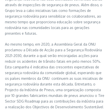
através de inspecções de segurança de pneus. Além disso, o
Grupo leva a cabo iniciativas tais como formações de
segurança rodoviária para sensibilizar os colaboradores, ao
mesmo tempo que proporciona educação sobre segurança
rodoviária nas comunidades locais para as gerações
presentes e futuras.
Ao mesmo tempo, em 2020, a Assembleia Geral da ONU
proclamou a Década de Acção para a Segurança Rodoviária
2021-2030, durante a qual serão encorajadas acções para
reduzir os acidentes de trânsito fatais em pelo menos 50%.
Esta campanha é indicativa das crescentes expectativas de
segurança rodoviária da comunidade global, esperando que
os países membros da ONU continuem as suas iniciativas de
segurança rodoviária durante esta década. Entretanto, o
Projecto da Indústria de Pneus, uma organização composta
por 10 grandes fabricantes mundiais de pneus anunciou o Tire
Sector SDG Roadmap para as contribuições da indústria para
a realização dos Objectivos de Desenvolvimento Sustentável