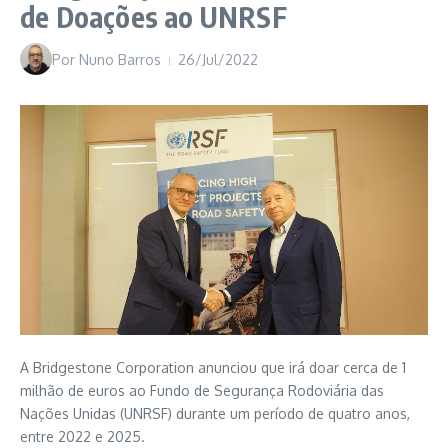
de Doações ao UNRSF
Por
Nuno Barros
26/Jul/2022
A Bridgestone Corporation anunciou que irá doar cerca de 1
milhão de euros ao Fundo de Segurança Rodoviária das
Nações Unidas (UNRSF) durante um período de quatro anos,
entre 2022 e 2025.