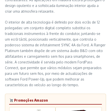
design opulento e a sofisticada iluminação interior ajuda a
criar uma atmosfera relaxante.
O interior de alta tecnologia é definido por dois ecrãs de 12
polegadas: um conjunto digital completo substitui os
tradicionais instrumentos à frente do condutor, juntando-se
um ecrã táctil, posicionado verticalmente, que controla o
poderoso sistema de infotainment SYNC 4A da Ford. A Ranger
Platinum também dispõe de um sistema áudio B&O com oito
altifalantes e carregamento sem fios para smartphones, de
série. A conectividade é servida pelo modem FordPass
Connect, que permite que vários módulos sejam preparados
para um futuro sem fios, por meio de actualizações de
software Ford Power-Up, que podem melhorar as
características do veículo ao longo do tempo.
Promoções Amazon