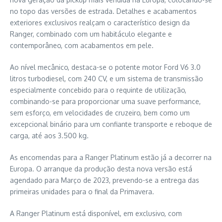
no topo das versões de estrada. Detalhes e acabamentos
exteriores exclusivos realçam o característico design da
Ranger, combinado com um habitáculo elegante e
contemporâneo, com acabamentos em pele.
Ao nível mecânico, destaca-se o potente motor Ford V6 3.0
litros turbodiesel, com 240 CV, e um sistema de transmissão
especialmente concebido para o requinte de utilização,
combinando-se para proporcionar uma suave performance,
sem esforço, em velocidades de cruzeiro, bem como um
excepcional binário para um confiante transporte e reboque de
carga, até aos 3.500 kg.
As encomendas para a Ranger Platinum estão já a decorrer na
Europa. O arranque da produção desta nova versão está
agendado para Março de 2023, prevendo-se a entrega das
primeiras unidades para o final da Primavera.
A Ranger Platinum está disponível, em exclusivo, com