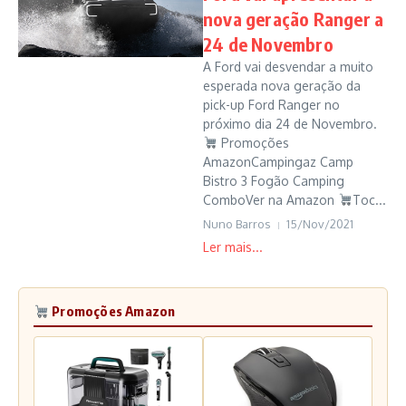
nova geração Ranger a
24 de Novembro
A Ford vai desvendar a muito
esperada nova geração da
pick-up Ford Ranger no
próximo dia 24 de Novembro.
Promoções
AmazonCampingaz Camp
Bistro 3 Fogão Camping
ComboVer na Amazon
Toc...
Nuno Barros
15/Nov/2021
Promoções Amazon