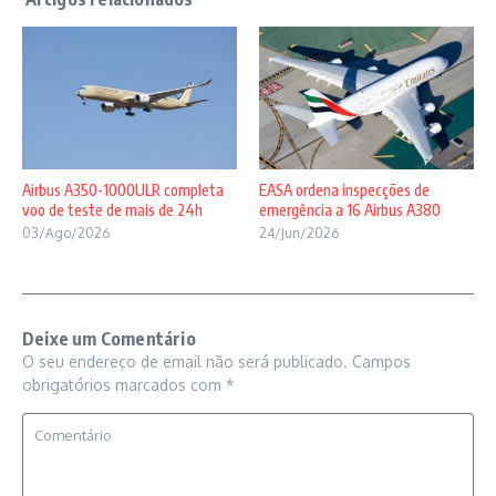
Airbus A350-1000ULR completa
EASA ordena inspecções de
voo de teste de mais de 24h
emergência a 16 Airbus A380
03/Ago/2026
24/Jun/2026
Deixe um Comentário
O seu endereço de email não será publicado.
Campos
obrigatórios marcados com
*