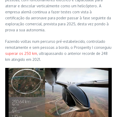
aterrar e descolar verticalmente como um helicóptero. A
empresa alemã continua a fazer testes com vista à
certificação da aeronave para poder passar à fase seguinte da
exploração comercial, prevista para 2025, desta vez pondo à
prova a sua autonomia.
Fazendo voltas num percurso pré-estabelecido, controlado
remotamente e sem pessoas a bordo, o Prosperity I conseguiu
superar os 250 km
, ultrapassando o anterior recorde de 248
km atingido em 2021.