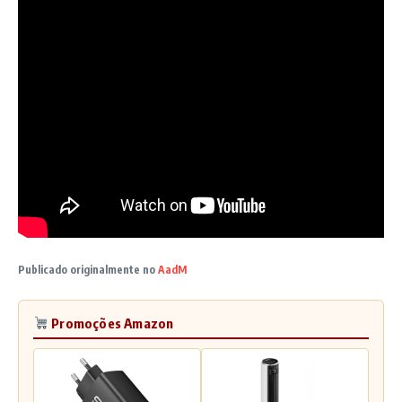
Publicado originalmente no
AadM
Promoções Amazon