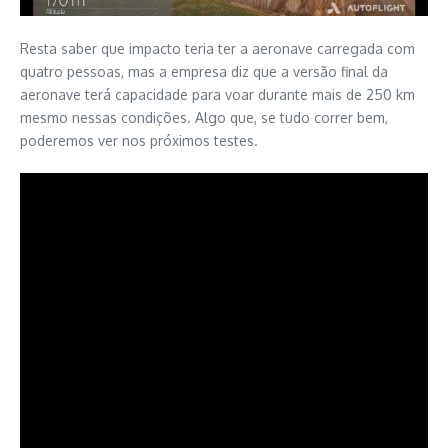
Resta saber que impacto teria ter a aeronave carregada com
quatro pessoas, mas a empresa diz que a versão final da
aeronave terá capacidade para voar durante mais de 250 km
mesmo nessas condições. Algo que, se tudo correr bem,
poderemos ver nos próximos testes.