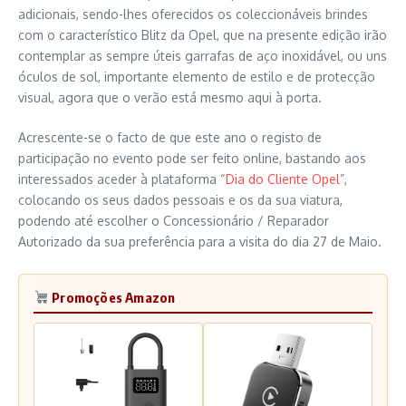
adicionais, sendo-lhes oferecidos os coleccionáveis brindes
com o característico Blitz da Opel, que na presente edição irão
contemplar as sempre úteis garrafas de aço inoxidável, ou uns
óculos de sol, importante elemento de estilo e de protecção
visual, agora que o verão está mesmo aqui à porta.
Acrescente-se o facto de que este ano o registo de
participação no evento pode ser feito online, bastando aos
interessados aceder à plataforma “
Dia do Cliente Opel
”,
colocando os seus dados pessoais e os da sua viatura,
podendo até escolher o Concessionário / Reparador
Autorizado da sua preferência para a visita do dia 27 de Maio.
Promoções Amazon