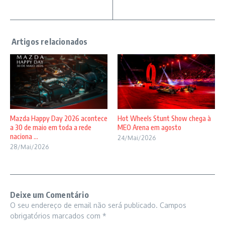
Mazda Happy Day 2026 acontece
Hot Wheels Stunt Show chega à
a 30 de maio em toda a rede
MEO Arena em agosto
naciona ...
24/Mai/2026
28/Mai/2026
Deixe um Comentário
O seu endereço de email não será publicado.
Campos
obrigatórios marcados com
*