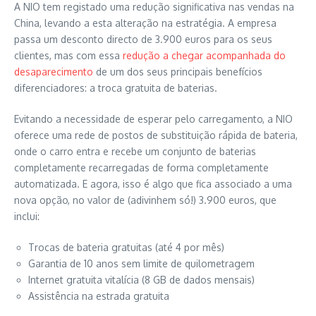
A NIO tem registado uma redução significativa nas vendas na
China, levando a esta alteração na estratégia. A empresa
passa um desconto directo de 3.900 euros para os seus
clientes, mas com essa
redução a chegar acompanhada do
desaparecimento
de um dos seus principais benefícios
diferenciadores: a troca gratuita de baterias.
Evitando a necessidade de esperar pelo carregamento, a NIO
oferece uma rede de postos de substituição rápida de bateria,
onde o carro entra e recebe um conjunto de baterias
completamente recarregadas de forma completamente
automatizada. E agora, isso é algo que fica associado a uma
nova opção, no valor de (adivinhem só!) 3.900 euros, que
inclui:
Trocas de bateria gratuitas (até 4 por mês)
Garantia de 10 anos sem limite de quilometragem
Internet gratuita vitalícia (8 GB de dados mensais)
Assistência na estrada gratuita