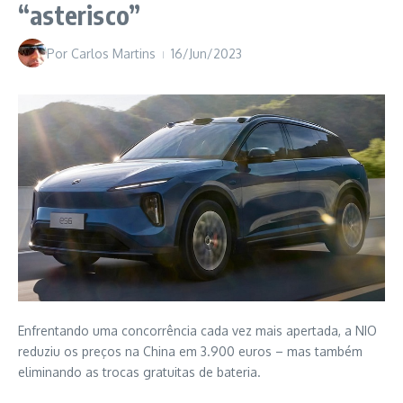
“asterisco”
Por
Carlos Martins
16/Jun/2023
Enfrentando uma concorrência cada vez mais apertada, a NIO
reduziu os preços na China em 3.900 euros – mas também
eliminando as trocas gratuitas de bateria.