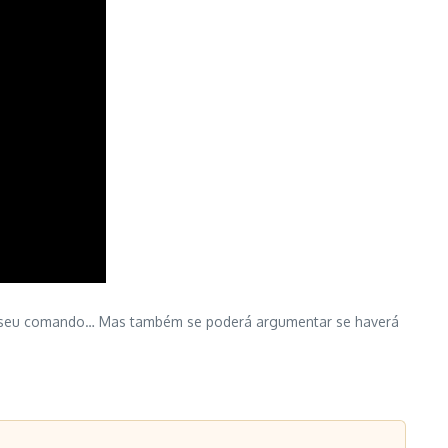
b o seu comando… Mas também se poderá argumentar se haverá