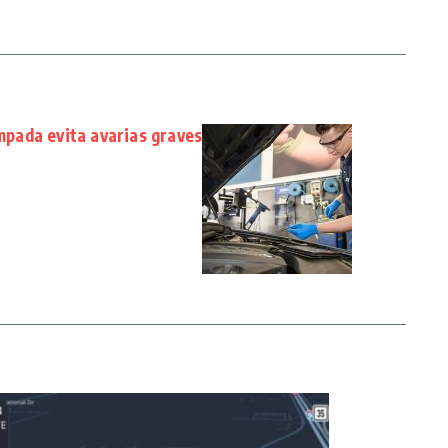
pada evita avarias graves