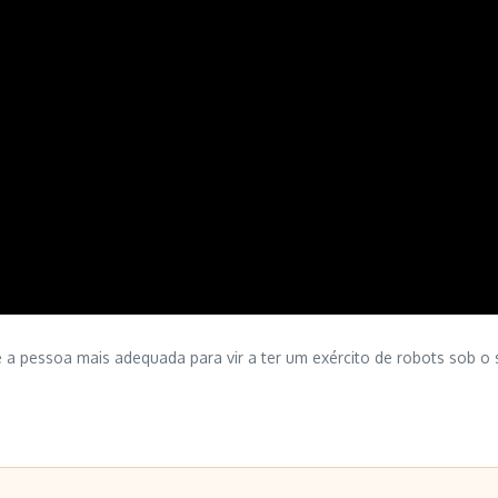
e a pessoa mais adequada para vir a ter um exército de robots so