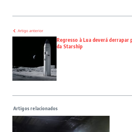
Artigo anterior
Regresso à Lua deverá derrapar 
da Starship