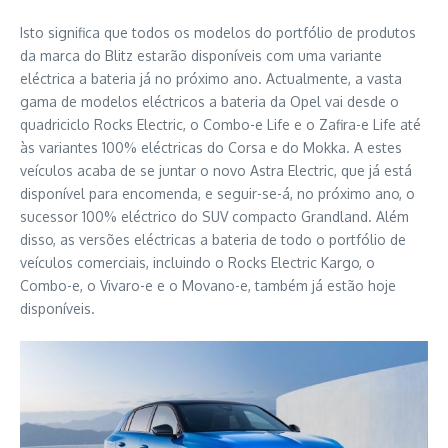
Isto significa que todos os modelos do portfólio de produtos
da marca do Blitz estarão disponíveis com uma variante
eléctrica a bateria já no próximo ano. Actualmente, a vasta
gama de modelos eléctricos a bateria da Opel vai desde o
quadriciclo Rocks Electric, o Combo-e Life e o Zafira-e Life até
às variantes 100% eléctricas do Corsa e do Mokka. A estes
veículos acaba de se juntar o novo Astra Electric, que já está
disponível para encomenda, e seguir-se-á, no próximo ano, o
sucessor 100% eléctrico do SUV compacto Grandland. Além
disso, as versões eléctricas a bateria de todo o portfólio de
veículos comerciais, incluindo o Rocks Electric Kargo, o
Combo-e, o Vivaro-e e o Movano-e, também já estão hoje
disponíveis.