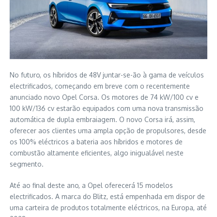
No futuro, os híbridos de 48V juntar-se-ão à gama de veículos
electrificados, começando em breve com o recentemente
anunciado novo Opel Corsa. Os motores de 74 kW/100 cv e
100 kW/136 cv estarão equipados com uma nova transmissão
automática de dupla embraiagem. O novo Corsa irá, assim,
oferecer aos clientes uma ampla opção de propulsores, desde
os 100% eléctricos a bateria aos híbridos e motores de
combustão altamente eficientes, algo inigualável neste
segmento.
Até ao final deste ano, a Opel oferecerá 15 modelos
electrificados. A marca do Blitz, está empenhada em dispor de
uma carteira de produtos totalmente eléctricos, na Europa, até