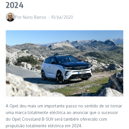
2024
Por
Nuno Barros
10/Jul/2023
A Opel deu mais um importante passo no sentido de se tornar
uma marca totalmente eléctrica ao anunciar que o sucessor
do Opel Crossland B-SUV será também oferecido com
propulsão totalmente eléctrica em 2024.