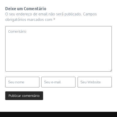
Deixe um Comentário
O seu endereço de email não será publicado.
Campos
obrigatórios marcados com
*