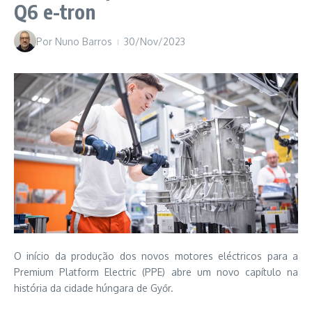
Q6 e-tron
Por
Nuno Barros
30/Nov/2023
O início da produção dos novos motores eléctricos para a
Premium Platform Electric (PPE) abre um novo capítulo na
história da cidade húngara de Győr.