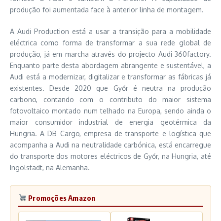
produção foi aumentada face à anterior linha de montagem.
A Audi Production está a usar a transição para a mobilidade
eléctrica como forma de transformar a sua rede global de
produção, já em marcha através do projecto Audi 360factory.
Enquanto parte desta abordagem abrangente e sustentável, a
Audi está a modernizar, digitalizar e transformar as fábricas já
existentes. Desde 2020 que Győr é neutra na produção
carbono, contando com o contributo do maior sistema
fotovoltaico montado num telhado na Europa, sendo ainda o
maior consumidor industrial de energia geotérmica da
Hungria. A DB Cargo, empresa de transporte e logística que
acompanha a Audi na neutralidade carbónica, está encarregue
do transporte dos motores eléctricos de Győr, na Hungria, até
Ingolstadt, na Alemanha.
Promoções Amazon