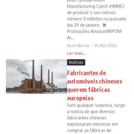
Manufacturing Czech (HMMC)
de produzir o seu veículo
número 5 milhões no passado
dia 29 de janeiro.
Promoções AmazonBRPOM
Ar...
Nuno Barros
15/Abr/2026
Notícias
Fabricantes de
automóveis chineses
querem fábricas
europeias
Sem qualquer surpresa, surge
a notícia de que diversos
fabricantes chineses
expressaram interesse em
comprar as fábricas de