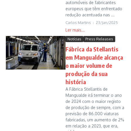
automóveis de fabricantes
europeus que têm enfrentado
redução acentuada nas ...
Carlos Martins
23/Jan/2025
Notícias
Press Releases
Fábrica da Stellantis
em Mangualde alcança
o maior volume de
produção da sua
história
A Fábrica Stellantis de
Mangualde irá terminar o ano
de 2024 com o maior registo
de produção de sempre, com a
previsão de 86.000 viaturas
fabricadas, um aumento de 2%
em relação a 2023, que era,