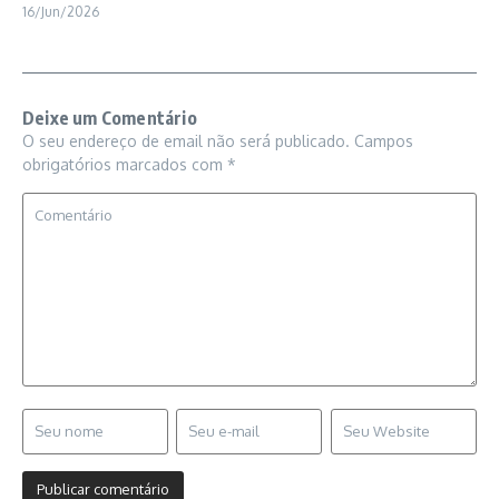
16/Jun/2026
Deixe um Comentário
O seu endereço de email não será publicado.
Campos
obrigatórios marcados com
*