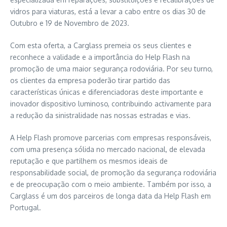
vidros para viaturas, está a levar a cabo entre os dias 30 de
Outubro e 19 de Novembro de 2023.
Com esta oferta, a Carglass premeia os seus clientes e
reconhece a validade e a importância do Help Flash na
promoção de uma maior segurança rodoviária. Por seu turno,
os clientes da empresa poderão tirar partido das
características únicas e diferenciadoras deste importante e
inovador dispositivo luminoso, contribuindo activamente para
a redução da sinistralidade nas nossas estradas e vias.
A Help Flash promove parcerias com empresas responsáveis,
com uma presença sólida no mercado nacional, de elevada
reputação e que partilhem os mesmos ideais de
responsabilidade social, de promoção da segurança rodoviária
e de preocupação com o meio ambiente. Também por isso, a
Carglass é um dos parceiros de longa data da Help Flash em
Portugal.