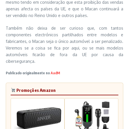
mesmo tendo em consideração que esta proibição das vendas
apenas afecta os países da UE, e que o Macan continuará a
ser vendido no Reino Unido e outros países.
Também não deixa de ser curioso que, com tantos
componentes electrónicos partilhados entre modelos e
fabricantes, o Macan seja o único automóvel a ser penalizado.
Veremos se a coisa se fica por aqui, ou se mais modelos
automóveis ficarão de fora da UE por causa da
cibersegurança.
Publicado originalmente no
AadM
Promoções Amazon