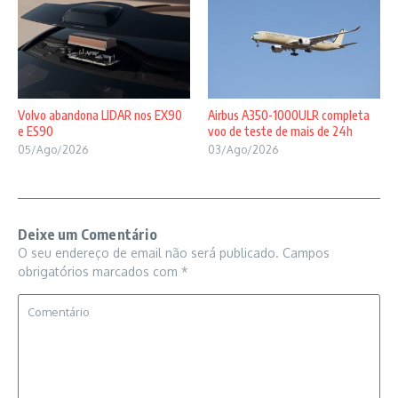
Volvo abandona LIDAR nos EX90
Airbus A350-1000ULR completa
e ES90
voo de teste de mais de 24h
05/Ago/2026
03/Ago/2026
Deixe um Comentário
O seu endereço de email não será publicado.
Campos
obrigatórios marcados com
*