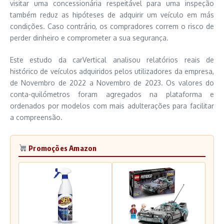
visitar uma concessionária respeitável para uma inspeção
também reduz as hipóteses de adquirir um veículo em más
condições. Caso contrário, os compradores correm o risco de
perder dinheiro e comprometer a sua segurança.
Este estudo da carVertical analisou relatórios reais de
histórico de veículos adquiridos pelos utilizadores da empresa,
de Novembro de 2022 a Novembro de 2023. Os valores do
conta-quilómetros foram agregados na plataforma e
ordenados por modelos com mais adulterações para facilitar
a compreensão.
Promoções Amazon