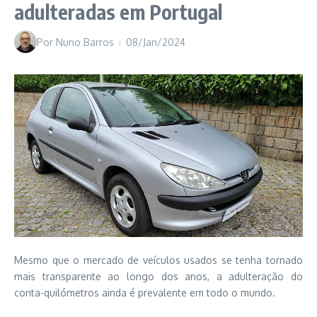
adulteradas em Portugal
Por
Nuno Barros
08/Jan/2024
Mesmo que o mercado de veículos usados se tenha tornado
mais transparente ao longo dos anos, a adulteração do
conta-quilómetros ainda é prevalente em todo o mundo.