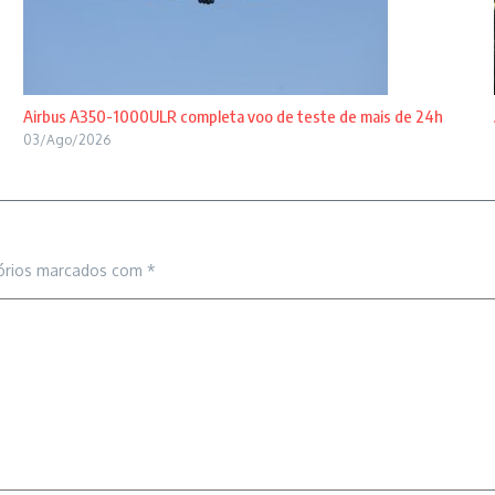
Airbus A350-1000ULR completa voo de teste de mais de 24h
03/Ago/2026
órios marcados com
*