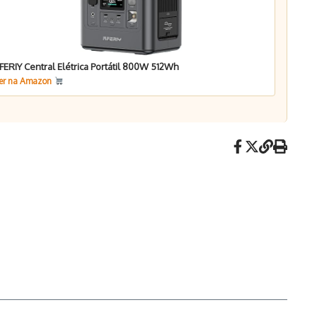
FERIY Central Elétrica Portátil 800W 512Wh
er na Amazon