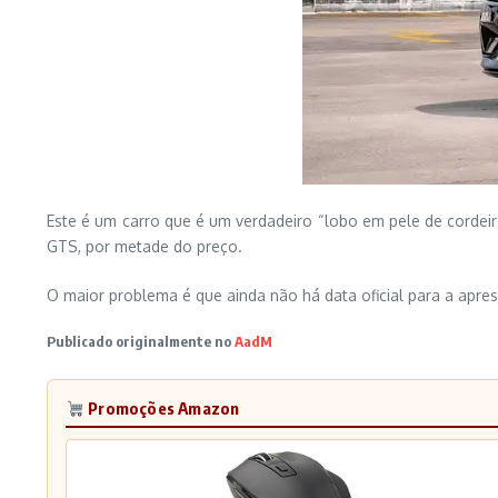
Este é um carro que é um verdadeiro “lobo em pele de corde
GTS, por metade do preço.
O maior problema é que ainda não há data oficial para a ap
Publicado originalmente no
AadM
Promoções Amazon