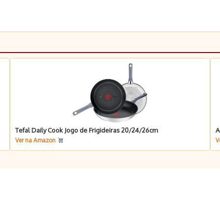
Tefal Daily Cook Jogo de Frigideiras 20/24/26cm
A
Ver na Amazon
V