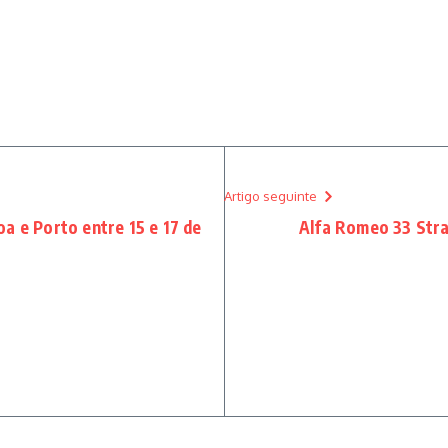
Artigo seguinte
a e Porto entre 15 e 17 de
Alfa Romeo 33 Stra