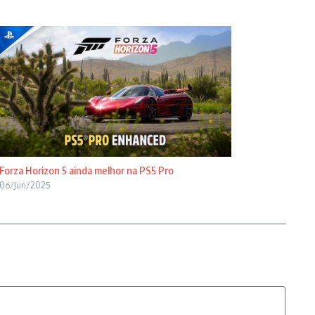
Forza Horizon 5 ainda melhor na PS5 Pro
06/Jun/2025