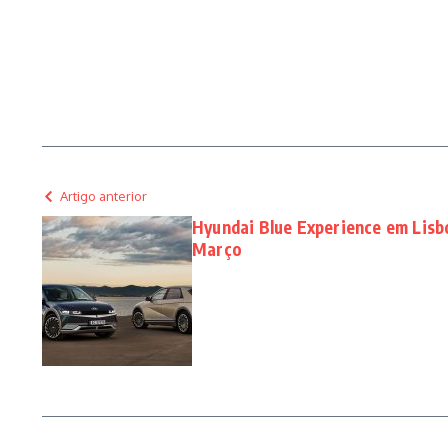
Artigo anterior
Hyundai Blue Experience em Lisbo
Março