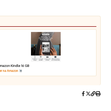
mazon Kindle 16 GB
er na Amazon