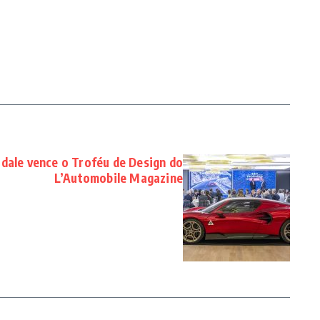
dale vence o Troféu de Design do
L’Automobile Magazine