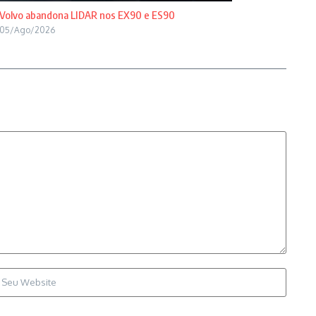
Volvo abandona LIDAR nos EX90 e ES90
05/Ago/2026