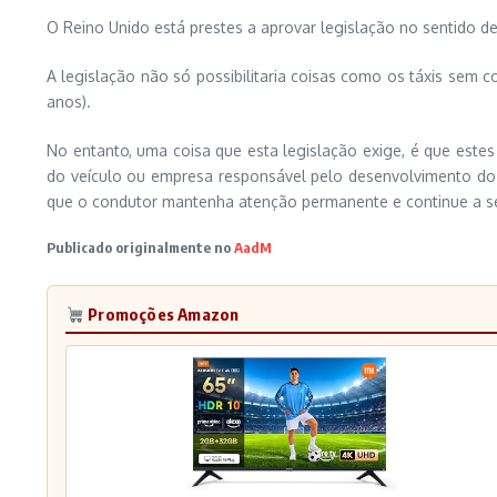
O Reino Unido está prestes a aprovar legislação no sentido 
A legislação não só possibilitaria coisas como os táxis s
anos).
No entanto, uma coisa que esta legislação exige, é que estes
do veículo ou empresa responsável pelo desenvolvimento do 
que o condutor mantenha atenção permanente e continue a ser
Publicado originalmente no
AadM
Promoções Amazon