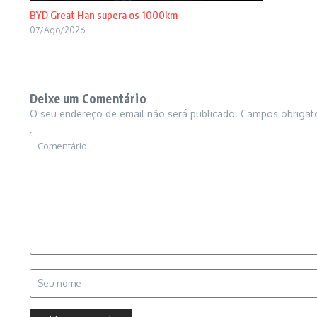
BYD Great Han supera os 1000km
07/Ago/2026
Deixe um Comentário
O seu endereço de email não será publicado.
Campos obrigat