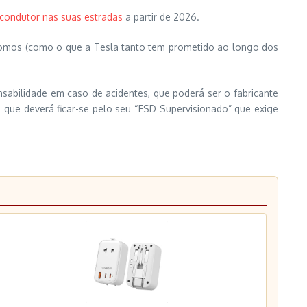
condutor nas suas estradas
a partir de 2026.
nomos (como o que a Tesla tanto tem prometido ao longo dos
nsabilidade em caso de acidentes, que poderá ser o fabricante
que deverá ficar-se pelo seu “FSD Supervisionado” que exige