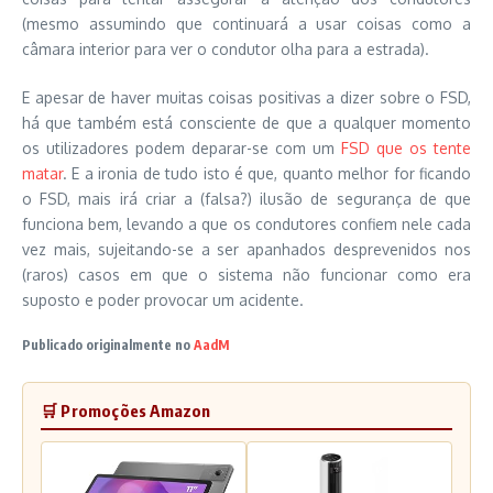
(mesmo assumindo que continuará a usar coisas como a
câmara interior para ver o condutor olha para a estrada).
E apesar de haver muitas coisas positivas a dizer sobre o FSD,
há que também está consciente de que a qualquer momento
os utilizadores podem deparar-se com um
FSD que os tente
matar
. E a ironia de tudo isto é que, quanto melhor for ficando
o FSD, mais irá criar a (falsa?) ilusão de segurança de que
funciona bem, levando a que os condutores confiem nele cada
vez mais, sujeitando-se a ser apanhados desprevenidos nos
(raros) casos em que o sistema não funcionar como era
suposto e poder provocar um acidente.
Publicado originalmente no
AadM
🛒 Promoções Amazon