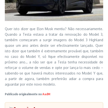
Quer isto dizer que Elon Musk mentiu? Não necessariamente.
Quando a Tesla estava a tratar da renovação do Model 3,
também começaram a surgir imagens do Model 3 Highland
quase um ano antes deste ser efectivamente lançado. Quer
isto dizer que também é extremamente provável que, também
no caso do Model Y, só fique efectivamente disponível no
próximo ano… a não ser que a Tesla tenha necessidade de
reforçar o volume de vendas e opte por lança-lo mais cedo –
sabendo-se que haverá muitos interessados no Model Y que,
a partir de agora, também preferirão adiar a compra para
aguardar por este novo modelo.
Publicado originalmente no
AadM