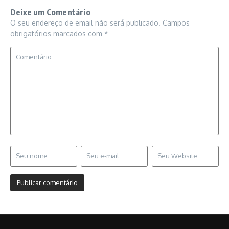
Deixe um Comentário
O seu endereço de email não será publicado.
Campos
obrigatórios marcados com
*