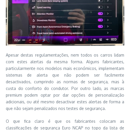
Apesar destas regulamentações, nem todos os carros lidam
com estes alertas da mesma forma. Alguns fabricantes,
particularmente nos modelos mais económicos, implementam
sistemas de alerta que não podem ser facilmente
desactivados, cumprindo as normas de segurança, mas à
custa do conforto do condutor. Por outro lado, as marcas
premium podem optar por dar opções de personalização
adicionais, ou até mesmo desactivar estes alertas de forma a
que não sejam penalizados nos testes de segurança.
O que fica claro é que os fabricantes colocam as
classificações de segurança Euro NCAP no topo da lista de