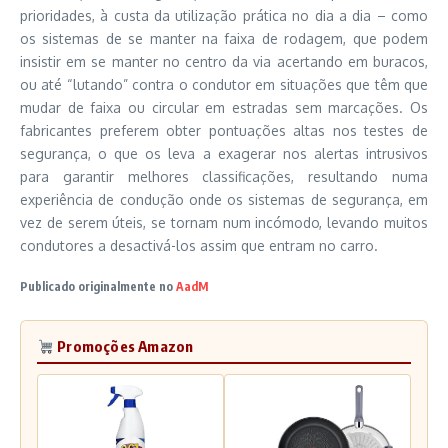
prioridades, à custa da utilização prática no dia a dia – como
os sistemas de se manter na faixa de rodagem, que podem
insistir em se manter no centro da via acertando em buracos,
ou até “lutando” contra o condutor em situações que têm que
mudar de faixa ou circular em estradas sem marcações. Os
fabricantes preferem obter pontuações altas nos testes de
segurança, o que os leva a exagerar nos alertas intrusivos
para garantir melhores classificações, resultando numa
experiência de condução onde os sistemas de segurança, em
vez de serem úteis, se tornam num incómodo, levando muitos
condutores a desactivá-los assim que entram no carro.
Publicado originalmente no
AadM
Promoções Amazon