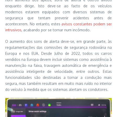
enquanto dirige. Isto deve-se ao facto de os veículos
modernos estarem equipados com diversos sistemas de
segurança que tentam prevenir acidentes antes de
acontecerem. No entanto, estes
avisos constantes podem ser
intrusivos
, acabando por se tornar num incómodo.
O aumento dos sons de alerta deve-se, em grande parte, às
regulamentações das comissões de segurança rodoviária na
Europa e nos EUA. Desde Julho de 2022, todos os carros
vendidos na Europa devem incluir sistemas como assistência à
manutenção na faixa, travagem automática de emergência e
assistência inteligente de velocidade, entre outros. Estas
funcionalidades são destinadas a tornar a condução mais
segura, mas também resultam em muito mais ruído no interior
do veículo à medida que os sistemas alertam os condutores.