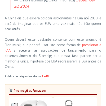
28, 2024
A China diz que espera colocar astronautas na Lua até 2030, e
será de imaginar que os EUA, uma vez mais, não irão querer
ficar atrás.
Quem deverá estar bastante contente com este anúncio é
Elon Musk, que poderá usar isto como forma de
pressionar a
FAA
a acelerar as aprovações de lançamento para o
desenvolvimento da Starship; que nesta fase parece ser a
melhor (e única) hipótese dos EUA regressarem à Lua antes da
China.
Publicado originalmente no
AadM
Promoções Amazon