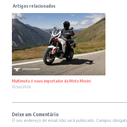
Multimoto é novo importador da Moto Morini
10/Jul/2026
Deixe um Comentário
O seu endereço de email não será publicado.
Campos obrigat