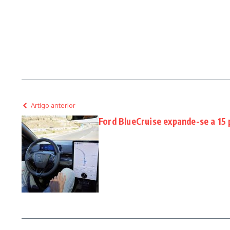
Artigo anterior
Ford BlueCruise expande-se a 15 