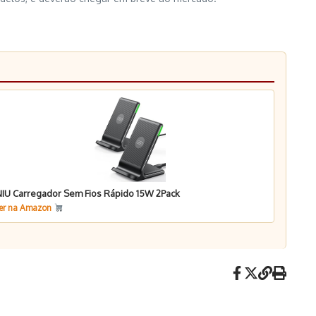
NIU Carregador Sem Fios Rápido 15W 2Pack
er na Amazon