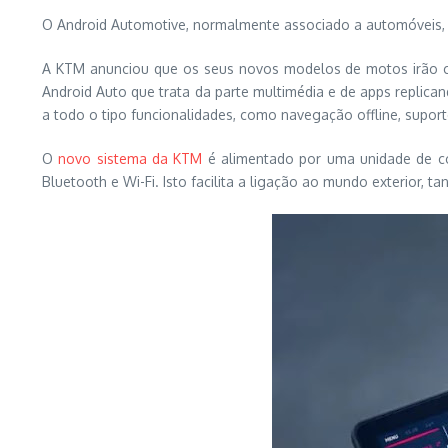
O Android Automotive, normalmente associado a automóveis,
A KTM anunciou que os seus novos modelos de motos irão co
Android Auto que trata da parte multimédia e de apps replic
a todo o tipo funcionalidades, como navegação offline, supor
O
novo sistema da KTM
é alimentado por uma unidade de co
Bluetooth e Wi-Fi. Isto facilita a ligação ao mundo exterior