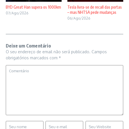
BYD Great Han supera os 1000km
Tesla livra-se de recall das portas
– mas NHTSA pede mudanças
07/Ago/2026
06/Ago/2026
Deixe um Comentário
O seu endereço de email não será publicado.
Campos
obrigatórios marcados com
*