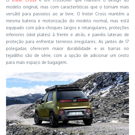
modelo original, mas com características que o tornam mais
versátil para passeios ao ar livre. O Inster Cross mantém a
mesma bateria e motorização do modelo normal, mas está
equipado com pára-choques largos e retangulares, proteções
inferiores (skid plates) à frente e atrás, e painéis laterais de
proteção para enfrentar terrenos irregulares. As jantes de 17
polegadas oferecem maior durabilidade e as barras no
tejadilho são de série, com a opção de adicionar um cesto
para mais espaço de bagagem.