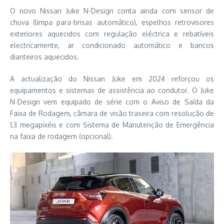
O novo Nissan Juke N-Design conta ainda com sensor de
chuva (limpa para-brisas automático), espelhos retrovisores
exteriores aquecidos com regulação eléctrica e rebatíveis
electricamente, ar condicionado automático e bancos
dianteiros aquecidos.
A actualização do Nissan Juke em 2024 reforçou os
equipamentos e sistemas de assistência ao condutor. O Juke
N-Design vem equipado de série com o Aviso de Saída da
Faixa de Rodagem, câmara de visão traseira com resolução de
1,3 megapixéis e com Sistema de Manutenção de Emergência
na faixa de rodagem (opcional).