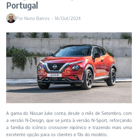
Portugal
Por
Nuno Barros
16/Out/2024
A gama do Nissan Juke conta, desde o mês de Setembro, com
a versão N-Design, que se junta à versão N-Sport, reforçando
a família do icónico crossover nipónico e trazendo mais uma
excelente opção para os clientes e fãs do modelo.