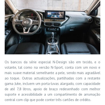
Os bancos da série especial N-Design são em tecido, e o
volante, tal como na versão N-Sport, conta com um novo e
mais suave material semelhante a pele, sendo mais agradável
ao toque. Outras actualizações, partilhadas com a restante
gama Juke, incluem um porta-luvas alargado, com capacidade
de até 7,8 litros, apoio de braço redesenhado com melhor
suporte e acessibilidade a um compartimento de arrumação
central com clip que pode conter três cartões de crédito.