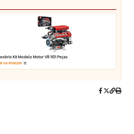
eobrix Kit Modelo Motor V8 1101 Peças
er na Amazon