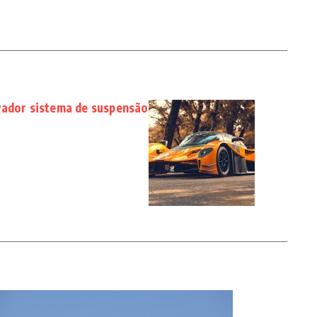
vador sistema de suspensão