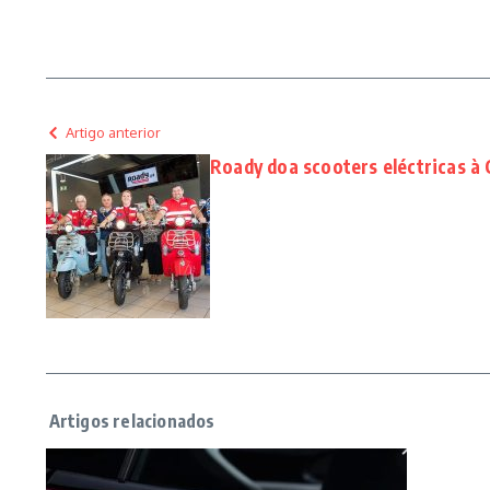
Artigo anterior
Roady doa scooters eléctricas à