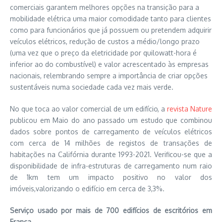
comerciais garantem melhores opções na transição para a
mobilidade elétrica uma maior comodidade tanto para clientes
como para funcionários que já possuem ou pretendem adquirir
veículos elétricos, redução de custos a médio/longo prazo
(uma vez que o preço da eletricidade por quilowatt-hora é
inferior ao do combustível) e valor acrescentado às empresas
nacionais, relembrando sempre a importância de criar opções
sustentáveis numa sociedade cada vez mais verde.
No que toca ao valor comercial de um edifício, a
revista Nature
publicou em Maio do ano passado um estudo que combinou
dados sobre pontos de carregamento de veículos elétricos
com cerca de 14 milhões de registos de transações de
habitações na Califórnia durante 1993-2021. Verificou-se que a
disponibilidade de infra-estruturas de carregamento num raio
de 1km tem um impacto positivo no valor dos
imóveis,valorizando o edifício em cerca de 3,3%.
Serviço usado por mais de 700 edifícios de escritórios em
França