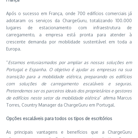
Após o sucesso em França, onde 700 edifícios comerciais já
adotaram os serviços da ChargeGuru, totalizando 100.000
lugares de estacionamento com infraestrutura de
carregamento, a empresa está pronta para atender à
crescente demanda por mobilidade sustentável em toda a
Europa.
“
Estamos entusiasmados por ampliar as nossas soluções em
Portugal e Espanha. O objetivo é ajudar as empresas na sua
transição para a mobilidade elétrica, preparando os edifícios
com soluções de carregamento escaláveis e seguras.
Pretendemos ser os parceiros ideais dos proprietários e gestores
de edifícios neste setor da mobilidade elétrica
” afirma Marcus
Torres, Country Manager da ChargeGuru em Portugal.
Opções escaláveis para todos os tipos de escritórios
As principais vantagens e benefícios que a ChargeGuru