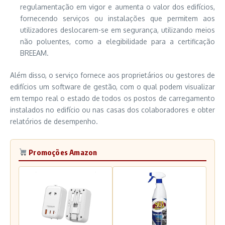
regulamentação em vigor e aumenta o valor dos edifícios,
fornecendo serviços ou instalações que permitem aos
utilizadores deslocarem-se em segurança, utilizando meios
não poluentes, como a elegibilidade para a certificação
BREEAM.
Além disso, o serviço fornece aos proprietários ou gestores de
edifícios um software de gestão, com o qual podem visualizar
em tempo real o estado de todos os postos de carregamento
instalados no edifício ou nas casas dos colaboradores e obter
relatórios de desempenho.
Promoções Amazon