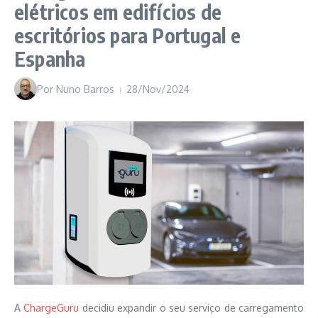
elétricos em edifícios de
escritórios para Portugal e
Espanha
Por
Nuno Barros
28/Nov/2024
A
ChargeGuru
decidiu expandir o seu serviço de carregamento