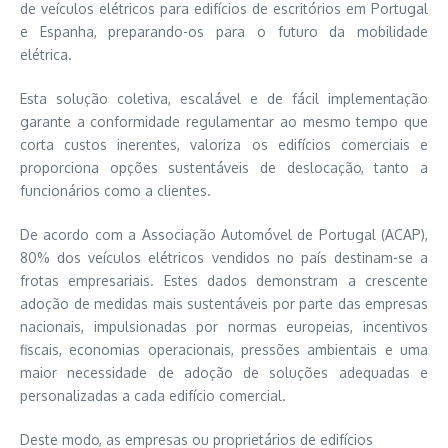
de veículos elétricos para edifícios de escritórios em Portugal
e Espanha, preparando-os para o futuro da mobilidade
elétrica.
Esta solução coletiva, escalável e de fácil implementação
garante a conformidade regulamentar ao mesmo tempo que
corta custos inerentes, valoriza os edifícios comerciais e
proporciona opções sustentáveis de deslocação, tanto a
funcionários como a clientes.
De acordo com a Associação Automóvel de Portugal (ACAP),
80% dos veículos elétricos vendidos no país destinam-se a
frotas empresariais. Estes dados demonstram a crescente
adoção de medidas mais sustentáveis por parte das empresas
nacionais, impulsionadas por normas europeias, incentivos
fiscais, economias operacionais, pressões ambientais e uma
maior necessidade de adoção de soluções adequadas e
personalizadas a cada edifício comercial.
Deste modo, as empresas ou proprietários de edifícios