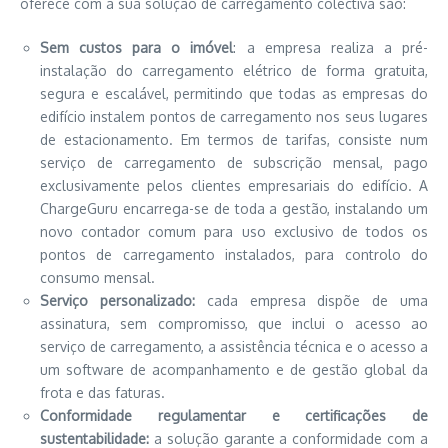
oferece com a sua solução de carregamento colectiva são:
Sem custos para o imóvel
: a empresa realiza a pré-
instalação do carregamento elétrico de forma gratuita,
segura e escalável, permitindo que todas as empresas do
edifício instalem pontos de carregamento nos seus lugares
de estacionamento. Em termos de tarifas, consiste num
serviço de carregamento de subscrição mensal, pago
exclusivamente pelos clientes empresariais do edifício. A
ChargeGuru encarrega-se de toda a gestão, instalando um
novo contador comum para uso exclusivo de todos os
pontos de carregamento instalados, para controlo do
consumo mensal.
Serviço personalizado:
cada empresa dispõe de uma
assinatura, sem compromisso, que inclui o acesso ao
serviço de carregamento, a assistência técnica e o acesso a
um software de acompanhamento e de gestão global da
frota e das faturas.
Conformidade regulamentar e certificações de
sustentabilidade:
a solução garante a conformidade com a