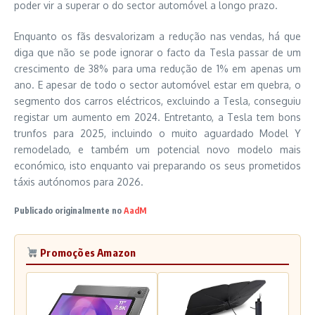
poder vir a superar o do sector automóvel a longo prazo.
Enquanto os fãs desvalorizam a redução nas vendas, há que
diga que não se pode ignorar o facto da Tesla passar de um
crescimento de 38% para uma redução de 1% em apenas um
ano. E apesar de todo o sector automóvel estar em quebra, o
segmento dos carros eléctricos, excluindo a Tesla, conseguiu
registar um aumento em 2024. Entretanto, a Tesla tem bons
trunfos para 2025, incluindo o muito aguardado Model Y
remodelado, e também um potencial novo modelo mais
económico, isto enquanto vai preparando os seus prometidos
táxis autónomos para 2026.
Publicado originalmente no
AadM
Promoções Amazon