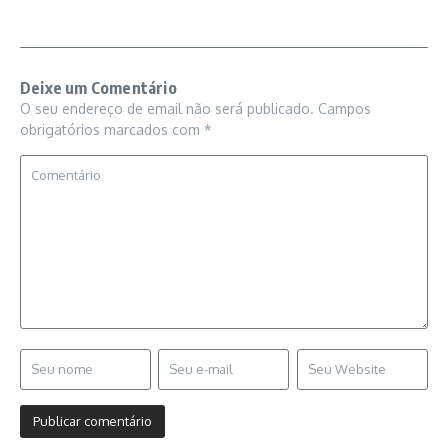
Deixe um Comentário
O seu endereço de email não será publicado.
Campos
obrigatórios marcados com
*