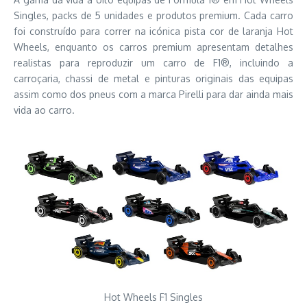
Singles, packs de 5 unidades e produtos premium. Cada carro
foi construído para correr na icónica pista cor de laranja Hot
Wheels, enquanto os carros premium apresentam detalhes
realistas para reproduzir um carro de F1®, incluindo a
carroçaria, chassi de metal e pinturas originais das equipas
assim como dos pneus com a marca Pirelli para dar ainda mais
vida ao carro.
Hot Wheels F1 Singles