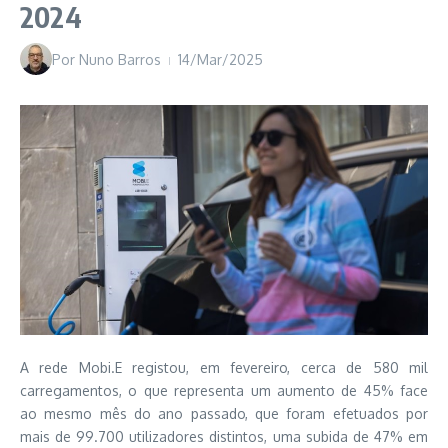
2024
Por
Nuno Barros
14/Mar/2025
A rede Mobi.E registou, em fevereiro, cerca de 580 mil
carregamentos, o que representa um aumento de 45% face
ao mesmo mês do ano passado, que foram efetuados por
mais de 99.700 utilizadores distintos, uma subida de 47% em