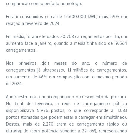
comparação com o período homólogo.
Foram consumidos cerca de 12.600.000 kWh, mais 59% em
relação a fevereiro de 2024.
Em média, foram efetuados 20.708 carregamentos por dia, um
aumento face a janeiro, quando a média tinha sido de 19.564
carregamentos.
Nos primeiros dois meses do ano, o número de
carregamentos já ultrapassou 1,1 milhões de carregamentos,
um aumento de 46% em comparação com o mesmo período
de 2024.
A infraestrutura tem acompanhado o crescimento da procura.
No final de fevereiro, a rede de carregamento pública
disponibilizava 5.976 postos, o que corresponde a 11.083
pontos (tomadas que podem estar a carregar em simultâneo).
Destes, mais de 2.270 eram de carregamento rápido ou
ultrarrápido (com potência superior a 22 kW), representando