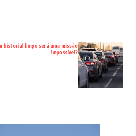
 historial limpo será uma missão
impossível?