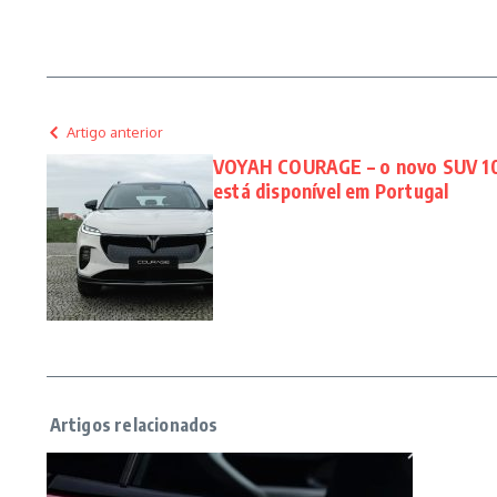
Artigo anterior
VOYAH COURAGE – o novo SUV 10
está disponível em Portugal