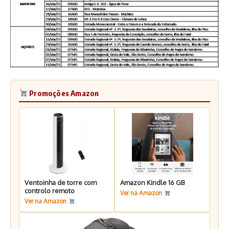
Promoções Amazon
Ventoinha de torre com
Amazon Kindle 16 GB
controlo remoto
Ver na Amazon
Ver na Amazon