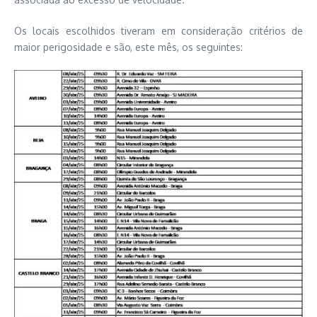
Os locais escolhidos tiveram em consideração critérios de
maior perigosidade e são, este mês, os seguintes: