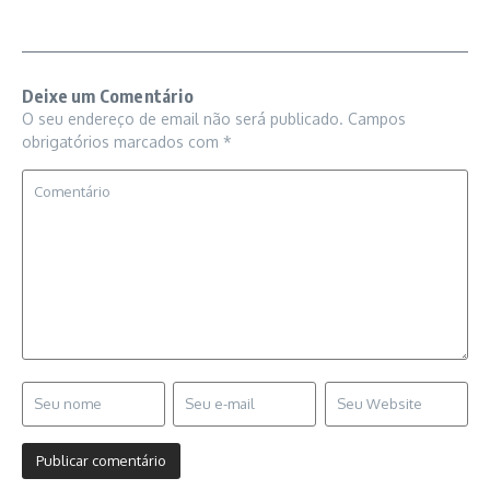
Deixe um Comentário
O seu endereço de email não será publicado.
Campos
obrigatórios marcados com
*