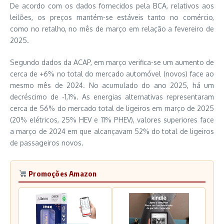
De acordo com os dados fornecidos pela BCA, relativos aos
leilões, os preços mantém-se estáveis tanto no comércio,
como no retalho, no mês de março em relação a fevereiro de
2025.
Segundo dados da ACAP, em março verifica-se um aumento de
cerca de +6% no total do mercado automóvel (novos) face ao
mesmo mês de 2024. No acumulado do ano 2025, há um
decréscimo de -1,1%. As energias alternativas representaram
cerca de 56% do mercado total de ligeiros em março de 2025
(20% elétricos, 25% HEV e 11% PHEV), valores superiores face
a março de 2024 em que alcançavam 52% do total de ligeiros
de passageiros novos.
Promoções Amazon