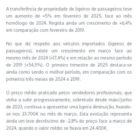
A transferência de propriedade de ligeiros de passageiros teve
um aumento de +5% em fevereiro de 2025, face ao mês
homólogo de 2024. Regista ainda um crescimento de +6,4%
em comparação com fevereiro de 2019.
No que diz respeito aos veículos importados (ligeiros de
passageiros), existe um crescimento em março face ao
mesmo mês de 2024 (+17,4%) e em relação ao mesmo período
de 2019 (+54,5%). O primeiro trimestre de 2025 destaca-se
ainda como sendo o melhor período, em comparação com os
primeiros três meses de 2024 e 2019.
O preço médio praticado pelos vendedores profissionais, que
vinha a subir progressivamente, sobretudo desde maio/junho
de 2023, continua a apresentar uma ligeira diminuição, fixando-
se nos 23.700€ no mês de março. Esta evolução representa
ainda um leve decréscimo de -2,8% do preço face a março de
2024, quando o valor médio se fixava em 24.400€.