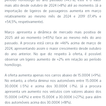
mais alto desde outubro de 2024 (+8%) até ao momento. Já a
importação de ligeiros de passageiros aumenta em março
relativamente ao mesmo mês de 2024 e 2019 (17,4% e
+54,5%, respetivamente).
Março apresenta a dinâmica de mercado mais positiva de
2025 até ao momento (+45%) face ao mesmo mês do ano
passado. A procura está cerca de +46% acima de março de
2024, apresentando assim o maior crescimento desde outubro
do ano anterior. No que diz respeito à oferta, é possível
observar um ligeiro aumento de +2% em relação ao período
homólogo.
A oferta aumenta apenas nos carros abaixo de 15.000€ (+9%).
No entanto, a oferta diminui nos automóveis entre 15.000€ a
30.000€ (-5%) e acima dos 30.000€ (-1%). Já a procura
apresenta um aumento nos veículos com valores abaixo dos
15.000€ (+43%) e entre 15.000€ a 30.000€ (+27%), para além
dos automóveis acima dos 30.000€ (+18%).