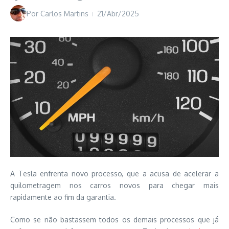
Por
Carlos Martins
21/Abr/2025
A Tesla enfrenta novo processo, que a acusa de acelerar a
quilometragem nos carros novos para chegar mais
rapidamente ao fim da garantia.
Como se não bastassem todos os demais processos que já