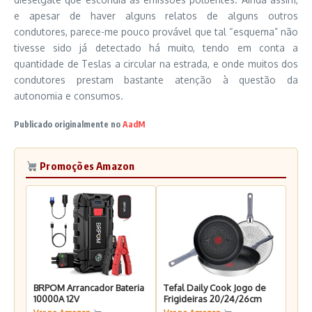
e apesar de haver alguns relatos de alguns outros
condutores, parece-me pouco provável que tal “esquema” não
tivesse sido já detectado há muito, tendo em conta a
quantidade de Teslas a circular na estrada, e onde muitos dos
condutores prestam bastante atenção à questão da
autonomia e consumos.
Publicado originalmente no
AadM
Promoções Amazon
BRPOM Arrancador Bateria
Tefal Daily Cook Jogo de
10000A 12V
Frigideiras 20/24/26cm