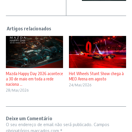
Mazda Happy Day 2026 acontece
Hot Wheels Stunt Show chega à
a 30 de maio em toda a rede
MEO Arena em agosto
naciona ...
24/Mai/2026
28/Mai/2026
Deixe um Comentário
O seu endereço de email não será publicado.
Campos
obrigatórios marcados com
*