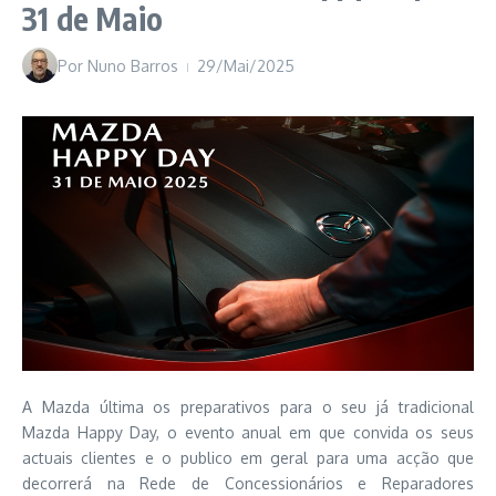
31 de Maio
Por
Nuno Barros
29/Mai/2025
A Mazda última os preparativos para o seu já tradicional
Mazda Happy Day, o evento anual em que convida os seus
actuais clientes e o publico em geral para uma acção que
decorrerá na Rede de Concessionários e Reparadores