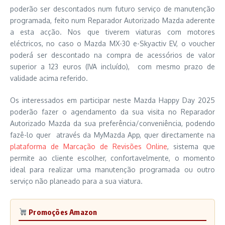
poderão ser descontados num futuro serviço de manutenção
programada, feito num Reparador Autorizado Mazda aderente
a esta acção. Nos que tiverem viaturas com motores
eléctricos, no caso o Mazda MX-30 e-Skyactiv EV, o voucher
poderá ser descontado na compra de acessórios de valor
superior a 123 euros (IVA incluído), com mesmo prazo de
validade acima referido.
Os interessados em participar neste Mazda Happy Day 2025
poderão fazer o agendamento da sua visita no Reparador
Autorizado Mazda da sua preferência/conveniência, podendo
fazê-lo quer através da MyMazda App, quer directamente na
plataforma de Marcação de Revisões Online
, sistema que
permite ao cliente escolher, confortavelmente, o momento
ideal para realizar uma manutenção programada ou outro
serviço não planeado para a sua viatura.
Promoções Amazon