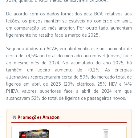
2024, quando o valor médio se fixava em 24.200€.
De acordo com os dados fornecidos pela BCA, relativos aos
leilões, os preços mantém-se estáveis no comércio em abril,
em comparação ao mês anterior. Por outro lado, aumentam
ligeiramente no retalho face a março de 2025.
Segundo dados da ACAP, em abril verifica-se um aumento de
cerca de +4,5% no total do mercado automóvel (novos) face
ao mesmo mês de 2024. No acumulado do ano 2025, há
também um ligeiro aumento de +0,2%. As energias
alternativas representaram cerca de 59% do mercado total de
ligeiros em abril de 2025 (20% elétricos, 25% HEV e 14%
PHEV), valores superiores face a abril de 2024 em que
alcançavam 52% do total de ligeiros de passageiros novos.
Promoções Amazon