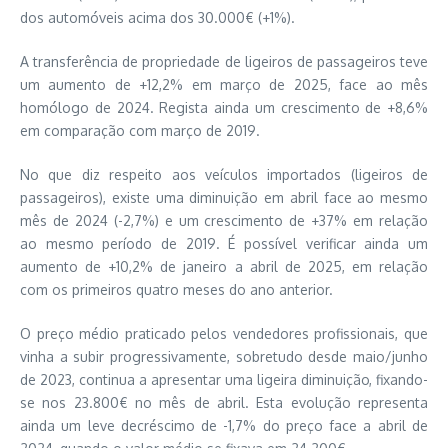
dos automóveis acima dos 30.000€ (+1%).
A transferência de propriedade de ligeiros de passageiros teve
um aumento de +12,2% em março de 2025, face ao mês
homólogo de 2024. Regista ainda um crescimento de +8,6%
em comparação com março de 2019.
No que diz respeito aos veículos importados (ligeiros de
passageiros), existe uma diminuição em abril face ao mesmo
mês de 2024 (-2,7%) e um crescimento de +37% em relação
ao mesmo período de 2019. É possível verificar ainda um
aumento de +10,2% de janeiro a abril de 2025, em relação
com os primeiros quatro meses do ano anterior.
O preço médio praticado pelos vendedores profissionais, que
vinha a subir progressivamente, sobretudo desde maio/junho
de 2023, continua a apresentar uma ligeira diminuição, fixando-
se nos 23.800€ no mês de abril. Esta evolução representa
ainda um leve decréscimo de -1,7% do preço face a abril de