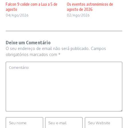
Falcon 9 colide com a Lua a 5 de
Os eventos astronómicos de
agosto
agosto de 2026
04/Ago/2026
02/Ago/2026
Deixe um Comentário
O seu endereço de email não será publicado.
Campos
obrigatórios marcados com
*