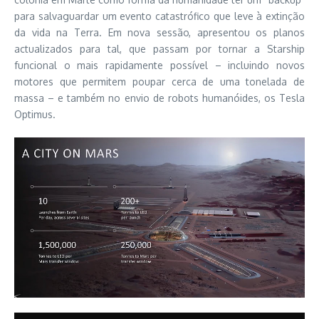
para salvaguardar um evento catastrófico que leve à extinção
da vida na Terra. Em nova sessão, apresentou os planos
actualizados para tal, que passam por tornar a Starship
funcional o mais rapidamente possível – incluindo novos
motores que permitem poupar cerca de uma tonelada de
massa – e também no envio de robots humanóides, os Tesla
Optimus.