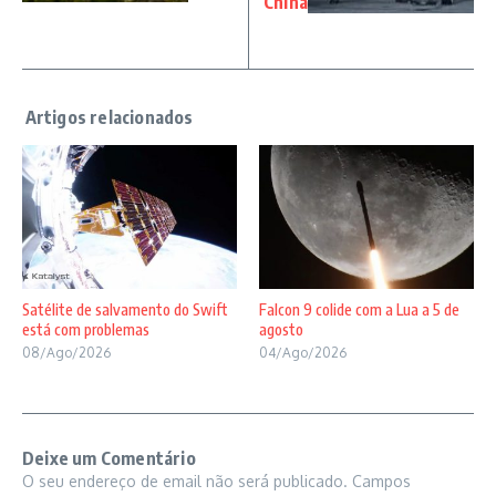
China
Satélite de salvamento do Swift
Falcon 9 colide com a Lua a 5 de
está com problemas
agosto
08/Ago/2026
04/Ago/2026
Deixe um Comentário
O seu endereço de email não será publicado.
Campos