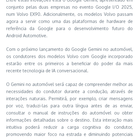
conjunto pelas duas empresas no evento Google I/O 2025,
num Volvo EX90. Adicionalmente, os modelos Volvo passam
agora a servir como uma das plataformas de hardware de
referência da Google para o desenvolvimento futuro do
Android Automotive.
Com o próximo lançamento do Google Gemini no automóvel,
os condutores dos modelos Volvo com Google incorporado
estarão entre os primeiros a beneficiar do poder da mais
recente tecnologia de IA conversacional.
O Gemini no automóvel será capaz de compreender melhor as
necessidades do condutor durante a condução, através de
interações naturais. Permitirá, por exemplo, criar mensagens
por voz, traduzi-las para outra língua antes de as enviar,
consultar o manual de instruções do automóvel ou obter
informações detalhadas sobre o destino. Esta interação mais
intuitiva poderá reduzir a carga cognitiva do condutor,
promovendo maior foco na estrada e diminuindo potenciais