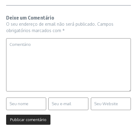
Deixe um Comentário
O seu endereço de email não será publicado.
Campos
obrigatórios marcados com
*