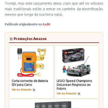
Trump), mas este lançamento deixa claro que até os veículos
mais tradicionais estão a entrar no caminho da electrificação,
mesmo que longe da sua terra natal.
Publicado originalmente no
AadM
Promoções Amazon
Corta-corrente de Bateria
LEGO Speed Champions
12V para Carro
DeLorean Regresso ao
Futuro
Ver na Amazon
Ver na Amazon