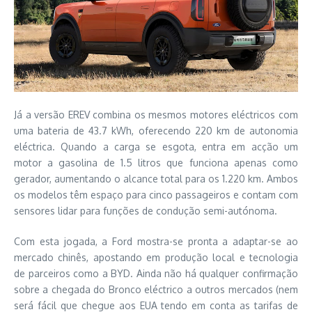
Já a versão EREV combina os mesmos motores eléctricos com
uma bateria de 43.7 kWh, oferecendo 220 km de autonomia
eléctrica. Quando a carga se esgota, entra em acção um
motor a gasolina de 1.5 litros que funciona apenas como
gerador, aumentando o alcance total para os 1.220 km. Ambos
os modelos têm espaço para cinco passageiros e contam com
sensores lidar para funções de condução semi-autónoma.
Com esta jogada, a Ford mostra-se pronta a adaptar-se ao
mercado chinês, apostando em produção local e tecnologia
de parceiros como a BYD. Ainda não há qualquer confirmação
sobre a chegada do Bronco eléctrico a outros mercados (nem
será fácil que chegue aos EUA tendo em conta as tarifas de