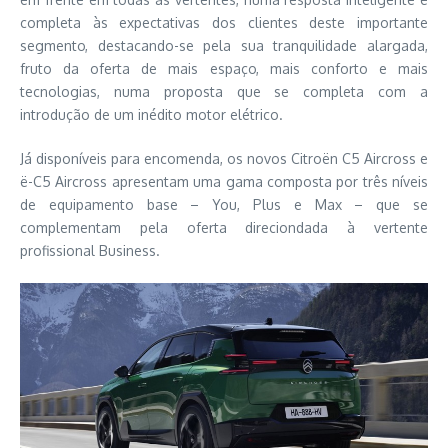
completa às expectativas dos clientes deste importante
segmento, destacando-se pela sua tranquilidade alargada,
fruto da oferta de mais espaço, mais conforto e mais
tecnologias, numa proposta que se completa com a
introdução de um inédito motor elétrico.
Já disponíveis para encomenda, os novos Citroën C5 Aircross e
ë-C5 Aircross apresentam uma gama composta por três níveis
de equipamento base – You, Plus e Max – que se
complementam pela oferta direciondada à vertente
profissional Business.