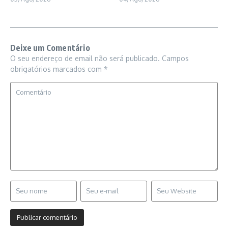
Deixe um Comentário
O seu endereço de email não será publicado.
Campos
obrigatórios marcados com
*