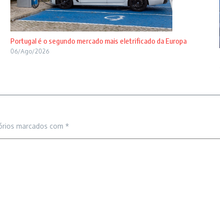
Portugal é o segundo mercado mais eletrificado da Europa
06/Ago/2026
órios marcados com
*