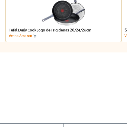
Tefal Daily Cook Jogo de Frigideiras 20/24/26cm
S
Ver na Amazon
V