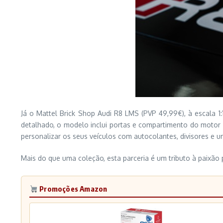
Já o Mattel Brick Shop Audi R8 LMS (PVP 49,99€), à escala 1:
detalhado, o modelo inclui portas e compartimento do motor
personalizar os seus veículos com autocolantes, divisores e
Mais do que uma coleção, esta parceria é um tributo à paixã
Promoções Amazon