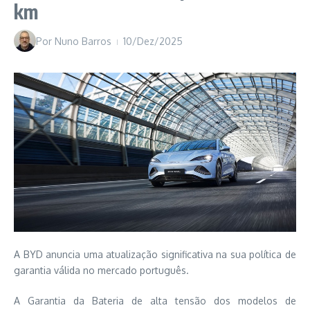
km
Por
Nuno Barros
10/Dez/2025
A BYD anuncia uma atualização significativa na sua política de
garantia válida no mercado português.
A Garantia da Bateria de alta tensão dos modelos de