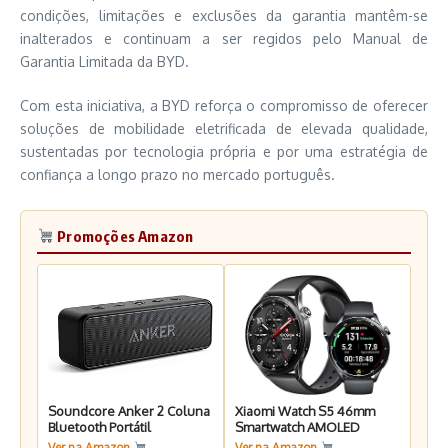
condições, limitações e exclusões da garantia mantêm-se
inalterados e continuam a ser regidos pelo Manual de
Garantia Limitada da BYD.
Com esta iniciativa, a BYD reforça o compromisso de oferecer
soluções de mobilidade eletrificada de elevada qualidade,
sustentadas por tecnologia própria e por uma estratégia de
confiança a longo prazo no mercado português.
Promoções Amazon
Soundcore Anker 2 Coluna
Xiaomi Watch S5 46mm
Bluetooth Portátil
Smartwatch AMOLED
Ver na Amazon
Ver na Amazon