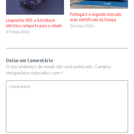
Portugal é o segundo mercado
mais eletrificado da Europa
Leapmotor A05: o hatchback
eléctrico compacto para a cidade
06/Ago/2026
07/Ago/2026
Deixe um Comentário
O seu endereço de email não será publicado.
Campos
obrigatórios marcados com
*